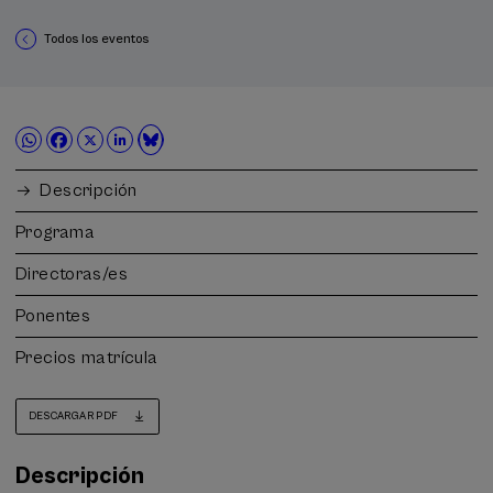
Todos los eventos
Descripción
Programa
Directoras/es
Ponentes
Precios matrícula
DESCARGAR PDF
Descripción