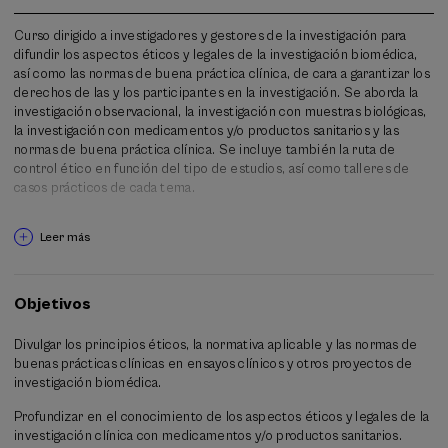
Curso dirigido a investigadores y gestores de la investigación para
difundir los aspectos éticos y legales de la investigación biomédica,
así como las normas de buena práctica clínica, de cara a garantizar los
derechos de las y los participantes en la investigación. Se aborda la
investigación observacional, la investigación con muestras biológicas,
la investigación con medicamentos y/o productos sanitarios y las
normas de buena práctica clínica. Se incluye también la ruta de
control ético en función del tipo de estudios, así como talleres de
casos prácticos de cada tema.
Leer más
Objetivos
Divulgar los principios éticos, la normativa aplicable y las normas de
buenas prácticas clínicas en ensayos clínicos y otros proyectos de
investigación biomédica.
Profundizar en el conocimiento de los aspectos éticos y legales de la
investigación clínica con medicamentos y/o productos sanitarios.