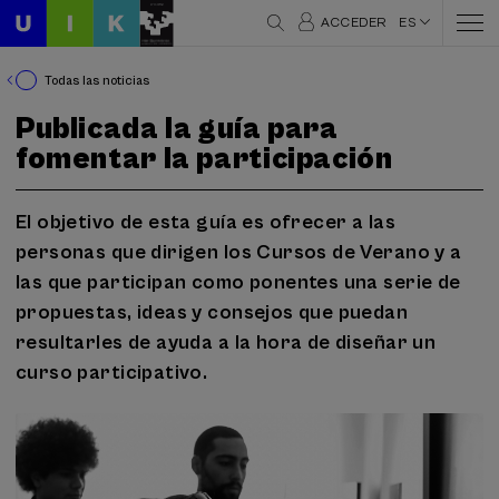
ACCEDER
ES
Todas las noticias
Publicada la guía para
fomentar la participación
El objetivo de esta guía es ofrecer a las
personas que dirigen los Cursos de Verano y a
las que participan como ponentes una serie de
propuestas, ideas y consejos que puedan
resultarles de ayuda a la hora de diseñar un
curso participativo.