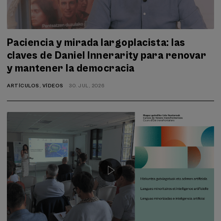
Paciencia y mirada largoplacista: las
claves de Daniel Innerarity para renovar
y mantener la democracia
ARTÍCULOS
,
VÍDEOS
30. JUL, 2026