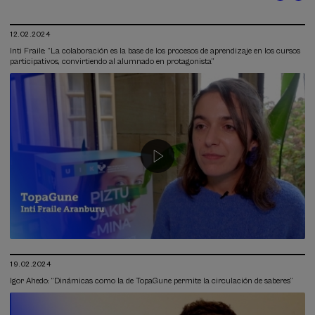
12.02.2024
Inti Fraile: “La colaboración es la base de los procesos de aprendizaje en los cursos
participativos, convirtiendo al alumnado en protagonista”
19.02.2024
Igor Ahedo: “Dinámicas como la de TopaGune permite la circulación de saberes”