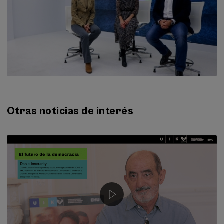
Otras noticias de interés