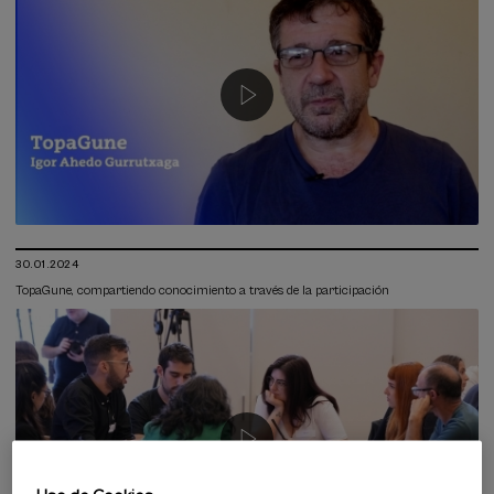
30.01.2024
TopaGune, compartiendo conocimiento a través de la participación