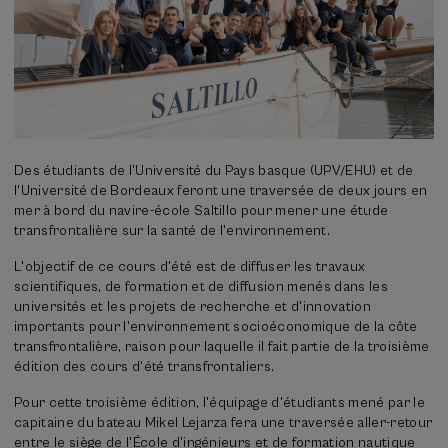
Des étudiants de l'Université du Pays basque (UPV/EHU) et de
l'Université de Bordeaux feront une traversée de deux jours en
mer à bord du navire-école Saltillo pour mener une étude
transfrontalière sur la santé de l'environnement.
L'objectif de ce cours d'été est de diffuser les travaux
scientifiques, de formation et de diffusion menés dans les
universités et les projets de recherche et d'innovation
importants pour l'environnement socioéconomique de la côte
transfrontalière, raison pour laquelle il fait partie de la troisième
édition des cours d'été transfrontaliers.
Pour cette troisième édition, l'équipage d'étudiants mené par le
capitaine du bateau Mikel Lejarza fera une traversée aller-retour
entre le siège de l'École d'ingénieurs et de formation nautique