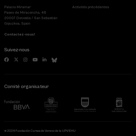
Palacio Miramar
Activités précédentes
Paseo de Miraconcha, 48
20007 Donostia / San Sebastián
Gipuzkoa, Spain
Contactez-nous!
Suivez-nous
Comité organisateur
© 2026 Fundación Cursos de Verano de la UPV/EHU