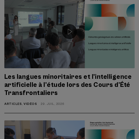
Les langues minoritaires et l'intelligence
artificielle à l'étude lors des Cours d'Été
Transfrontaliers
ARTICLES
,
VIDÉOS
29. JUIL, 2026