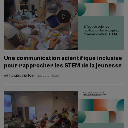
Une communication scientifique inclusive
pour rapprocher les STEM de la jeunesse
ARTICLES
,
VIDÉOS
22. JUIL, 2026