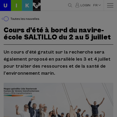
LOGIN
FR
Toutes les nouvelles
Cours d’été à bord du navire-
école SALTILLO du 2 au 5 juillet
Un cours d'été gratuit sur la recherche sera
également proposé en parallèle les 3 et 4 juillet
pour traiter des ressources et de la santé de
l'environnement marin.