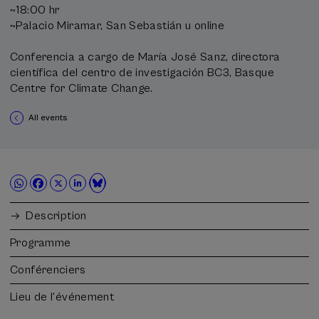
~18:00 hr
~Palacio Miramar, San Sebastián u online
Conferencia a cargo de María José Sanz, directora
científica del centro de investigación BC3, Basque
Centre for Climate Change.
All events
Description
Programme
Conférenciers
Lieu de l'événement