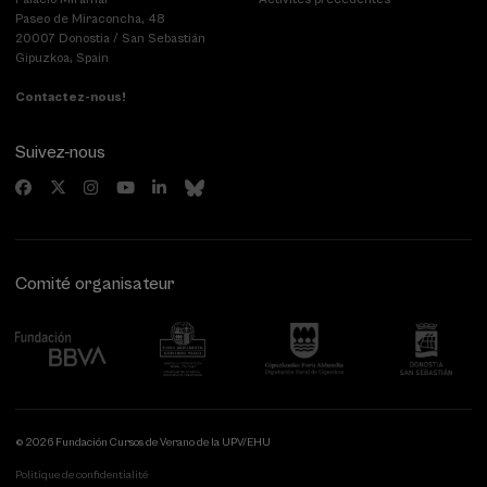
Paseo de Miraconcha, 48
20007 Donostia / San Sebastián
Gipuzkoa, Spain
Contactez-nous!
Suivez-nous
Comité organisateur
© 2026 Fundación Cursos de Verano de la UPV/EHU
Politique de confidentialité