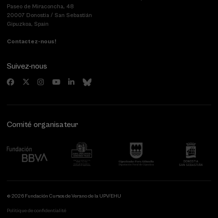
Paseo de Miraconcha, 48
20007 Donostia / San Sebastián
Gipuzkoa, Spain
Contactez-nous!
Suivez-nous
Comité organisateur
© 2026 Fundación Cursos de Verano de la UPV/EHU
Politique de confidentialité