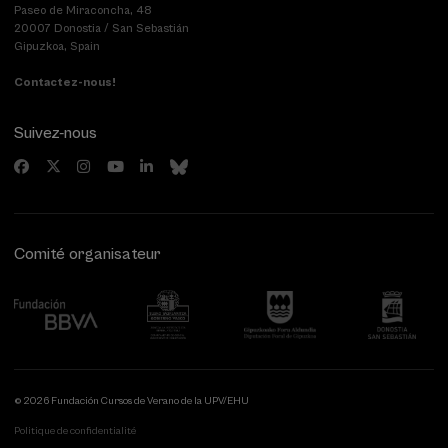
Paseo de Miraconcha, 48
20007 Donostia / San Sebastián
Gipuzkoa, Spain
Contactez-nous!
Suivez-nous
Comité organisateur
© 2026 Fundación Cursos de Verano de la UPV/EHU
Politique de confidentialité