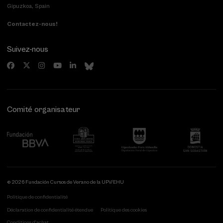
Gipuzkoa, Spain
Contactez-nous!
Suivez-nous
Comité organisateur
© 2026 Fundación Cursos de Verano de la UPV/EHU
Politique de confidentialité
Déclaration de confidentialité étendue
Politique des cookies
Conditions d'achat