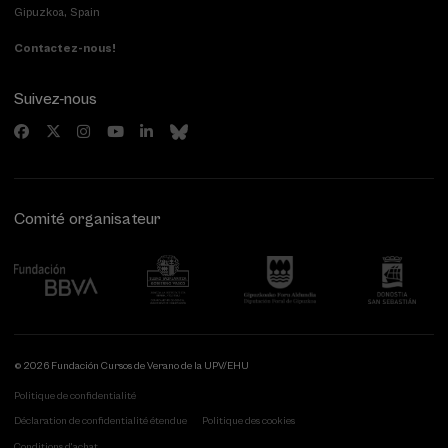
Gipuzkoa, Spain
Contactez-nous!
Suivez-nous
Comité organisateur
© 2026 Fundación Cursos de Verano de la UPV/EHU
Politique de confidentialité
Déclaration de confidentialité étendue
Politique des cookies
Conditions d'achat