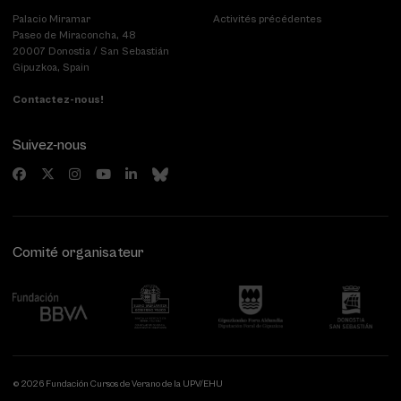
Palacio Miramar
Activités précédentes
Paseo de Miraconcha, 48
20007 Donostia / San Sebastián
Gipuzkoa, Spain
Contactez-nous!
Suivez-nous
Comité organisateur
© 2026 Fundación Cursos de Verano de la UPV/EHU