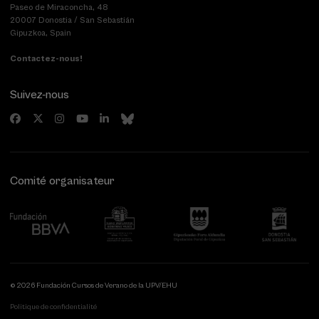
Paseo de Miraconcha, 48
20007 Donostia / San Sebastián
Gipuzkoa, Spain
Contactez-nous!
Suivez-nous
Comité organisateur
© 2026 Fundación Cursos de Verano de la UPV/EHU
Politique de confidentialité