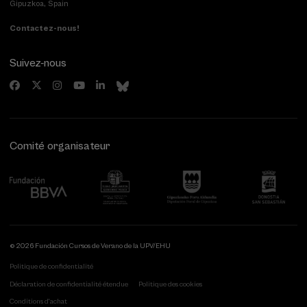
Gipuzkoa, Spain
Contactez-nous!
Suivez-nous
Comité organisateur
© 2026 Fundación Cursos de Verano de la UPV/EHU
Politique de confidentialité
Déclaration de confidentialité étendue
Politique des cookies
Conditions d'achat