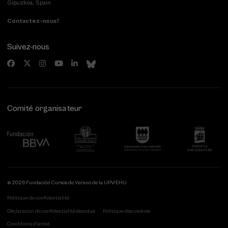
Gipuzkoa, Spain
Contactez-nous!
Suivez-nous
Comité organisateur
© 2026 Fundación Cursos de Verano de la UPV/EHU
Politique de confidentialité
Déclaration de confidentialité étendue
Politique des cookies
Conditions d'achat