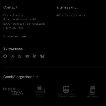
Contact
Intéressant...
Palacio Miramar
Activités précédentes
Paseo de Miraconcha, 48
20007 Donostia / San Sebastián
Gipuzkoa, Spain
Contactez-nous!
Suivez-nous
Comité organisateur