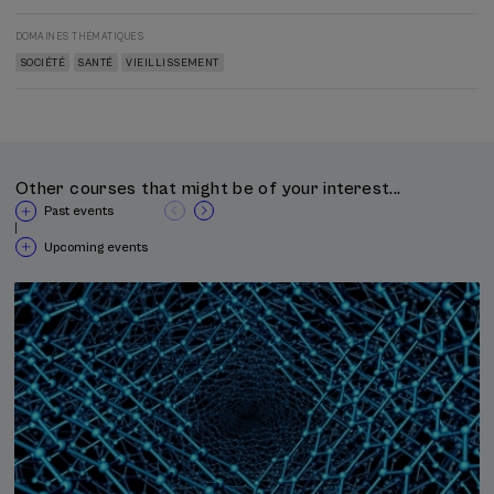
DOMAINES THÉMATIQUES
SOCIÉTÉ
SANTÉ
VIEILLISSEMENT
Other courses that might be of your interest...
Past events
|
Upcoming events