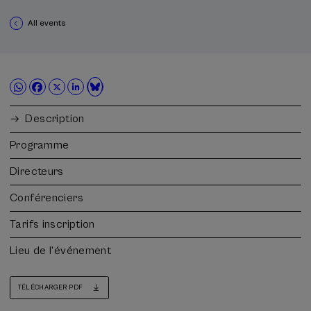
All events
Description
Programme
Directeurs
Conférenciers
Tarifs inscription
Lieu de l'événement
TÉLÉCHARGER PDF