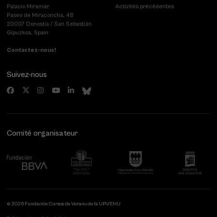
Palacio Miramar
Activités précédentes
Paseo de Miraconcha, 48
20007 Donostia / San Sebastián
Gipuzkoa, Spain
Contactez-nous!
Suivez-nous
Comité organisateur
© 2026 Fundación Cursos de Verano de la UPV/EHU