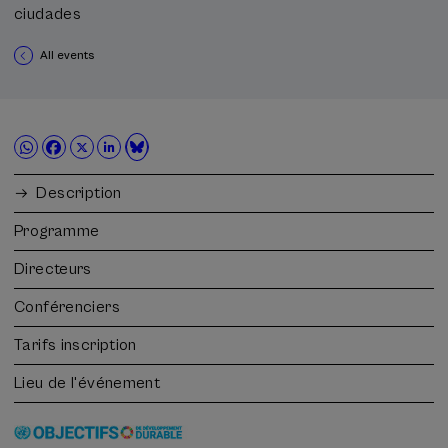
ciudades
All events
Description
Programme
Directeurs
Conférenciers
Tarifs inscription
Lieu de l'événement