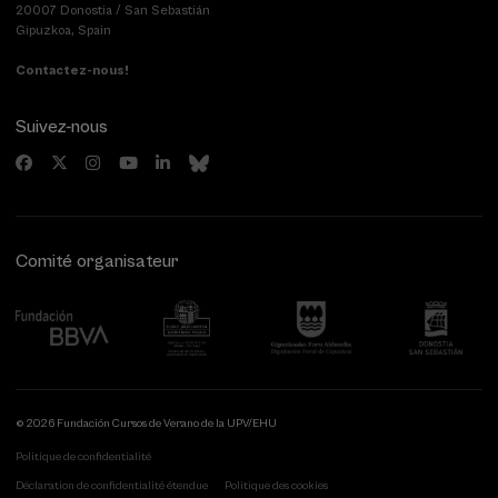
20007 Donostia / San Sebastián
Gipuzkoa, Spain
Contactez-nous!
Suivez-nous
Comité organisateur
© 2026 Fundación Cursos de Verano de la UPV/EHU
Politique de confidentialité
Déclaration de confidentialité étendue
Politique des cookies