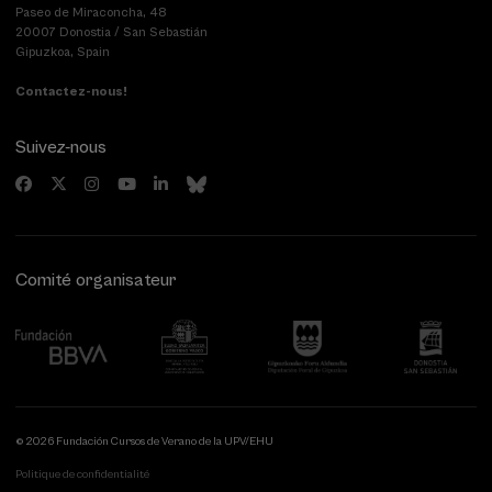
Paseo de Miraconcha, 48
20007 Donostia / San Sebastián
Gipuzkoa, Spain
Contactez-nous!
Suivez-nous
Comité organisateur
© 2026 Fundación Cursos de Verano de la UPV/EHU
Politique de confidentialité