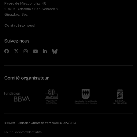
Paseo de Miraconcha, 48
20007 Donostia / San Sebastián
Gipuzkoa, Spain
Contactez-nous!
Suivez-nous
Comité organisateur
© 2026 Fundación Cursos de Verano de la UPV/EHU
Politique de confidentialité