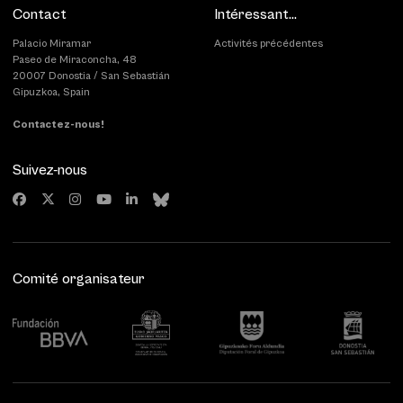
Contact
Intéressant...
Palacio Miramar
Activités précédentes
Paseo de Miraconcha, 48
20007 Donostia / San Sebastián
Gipuzkoa, Spain
Contactez-nous!
Suivez-nous
Comité organisateur