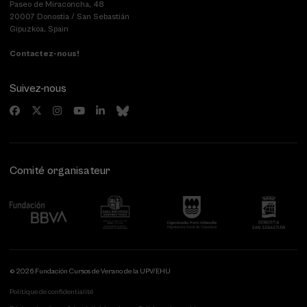
Paseo de Miraconcha, 48
20007 Donostia / San Sebastián
Gipuzkoa, Spain
Contactez-nous!
Suivez-nous
Comité organisateur
© 2026 Fundación Cursos de Verano de la UPV/EHU
Politique de confidentialité