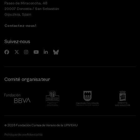
Paseo de Miraconcha, 48
20007 Donostia / San Sebastián
Gipuzkoa, Spain
Contactez-nous!
Suivez-nous
Comité organisateur
© 2026 Fundación Cursos de Verano de la UPV/EHU
Politique de confidentialité