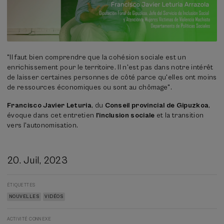
"Il faut bien comprendre que la cohésion sociale est un
enrichissement pour le territoire. Il n'est pas dans notre intérêt
de laisser certaines personnes de côté parce qu'elles ont moins
de ressources économiques ou sont au chômage".
Francisco Javier Leturia
, du
Conseil provincial de Gipuzkoa
,
évoque dans cet entretien
l'inclusion sociale
et la transition
vers l'autonomisation.
20. Juil, 2023
ÉTIQUETTES
NOUVELLES
VIDÉOS
ACTIVITÉ CONNEXE