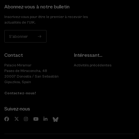
Abonnez-vous à notre bulletin
Inscrivez-vous pour être le premier à recevoir les
actualités de l'UIK.
S'abonner
Contact
Intéressant...
Palacio Miramar
Activités précédentes
Paseo de Miraconcha, 48
20007 Donostia / San Sebastián
Gipuzkoa, Spain
Contactez-nous!
Suivez-nous