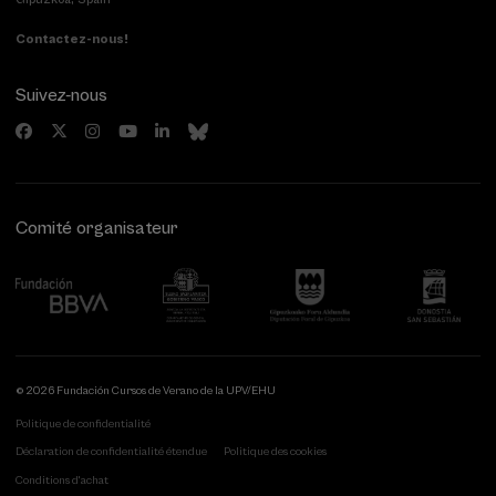
Contactez-nous!
Suivez-nous
Comité organisateur
© 2026 Fundación Cursos de Verano de la UPV/EHU
Politique de confidentialité
Déclaration de confidentialité étendue
Politique des cookies
Conditions d'achat