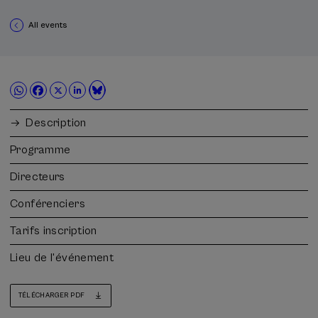
All events
Description
Programme
Directeurs
Conférenciers
Tarifs inscription
Lieu de l'événement
TÉLÉCHARGER PDF