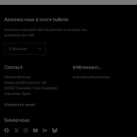
Abonnez-vous à notre bulletin
Inscrivez-vous pour être le premier à recevoir les
actualités de l'UIK.
S'abonner
Contact
Intéressant...
Palacio Miramar
Activités précédentes
Paseo de Miraconcha, 48
20007 Donostia / San Sebastián
Gipuzkoa, Spain
Contactez-nous!
Suivez-nous