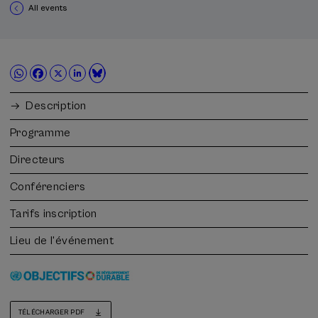
All events
Description
Programme
Directeurs
Conférenciers
Tarifs inscription
Lieu de l'événement
TÉLÉCHARGER PDF