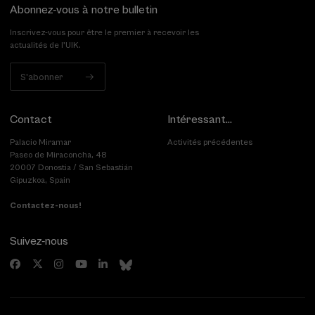
Abonnez-vous à notre bulletin
Inscrivez-vous pour être le premier à recevoir les
actualités de l'UIK.
S'abonner
Contact
Intéressant...
Palacio Miramar
Activités précédentes
Paseo de Miraconcha, 48
20007 Donostia / San Sebastián
Gipuzkoa, Spain
Contactez-nous!
Suivez-nous