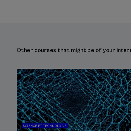
Other courses that might be of your intere
SCIENCE ET TECHNOLOGIE