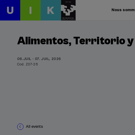
Nous somm
Alimentos, Territorio y
06.JUIL - 07. JUIL, 2026
Cod. Z07-26
All events