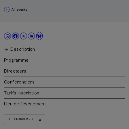
All events
Description
Programme
Directeurs
Conférenciers
Tarifs inscription
Lieu de l'événement
TÉLÉCHARGER PDF