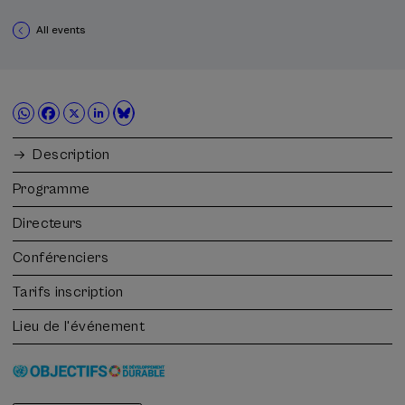
All events
Description
Programme
Directeurs
Conférenciers
Tarifs inscription
Lieu de l'événement