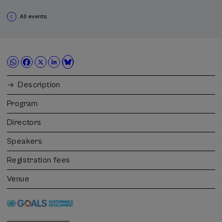
All events
Description
Program
Directors
Speakers
Registration fees
Venue