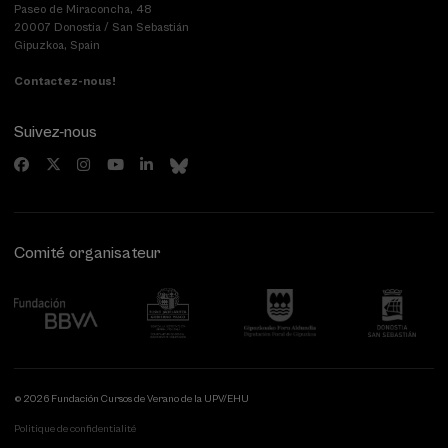
Paseo de Miraconcha, 48
20007 Donostia / San Sebastián
Gipuzkoa, Spain
Contactez-nous!
Suivez-nous
Comité organisateur
© 2026 Fundación Cursos de Verano de la UPV/EHU
Politique de confidentialité