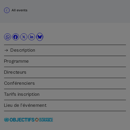
All events
Description
Programme
Directeurs
Conférenciers
Tarifs inscription
Lieu de l'événement