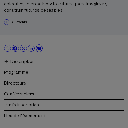
colectivo, lo creativo y lo cultural para imaginar y
construir futuros deseables.
All events
Description
Programme
Directeurs
Conférenciers
Tarifs inscription
Lieu de l'événement