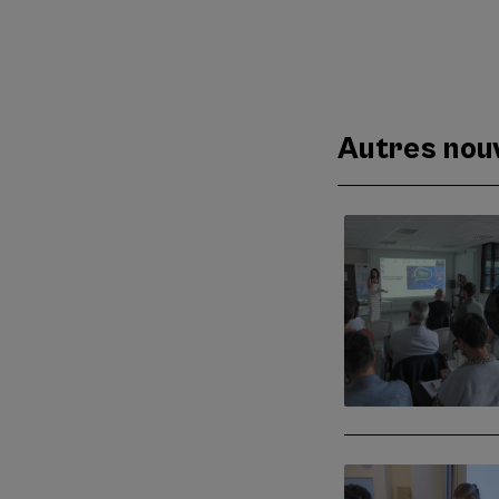
Autres nouv