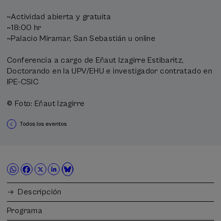
~Actividad abierta y gratuita
~18:00 hr
~Palacio Miramar, San Sebastián u online
Conferencia a cargo de Eñaut Izagirre Estibaritz,
Doctorando en la UPV/EHU e investigador contratado en
IPE-CSIC
©️ Foto: Eñaut Izagirre
Todos los eventos
Descripción
Programa