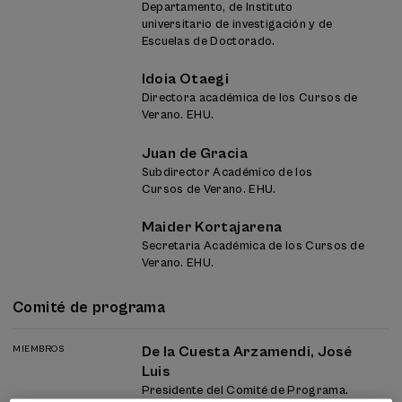
Departamento, de Instituto
universitario de investigación y de
Escuelas de Doctorado.
Idoia Otaegi
Directora académica de los Cursos de
Verano. EHU.
Juan de Gracia
Subdirector Académico de los
Cursos de Verano. EHU.
Maider Kortajarena
Secretaria Académica de los Cursos de
Verano. EHU.
Comité de programa
MIEMBROS
De la Cuesta Arzamendi, José
Luis
Presidente del Comité de Programa.