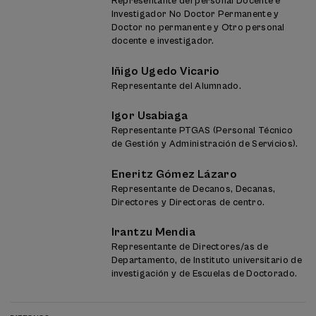
Representante del personal Docente e
Investigador No Doctor Permanente y
Doctor no permanente y Otro personal
docente e investigador.
Iñigo Ugedo Vicario
Representante del Alumnado.
Igor Usabiaga
Representante PTGAS (Personal Técnico
de Gestión y Administración de Servicios).
Eneritz Gómez Lázaro
Representante de Decanos, Decanas,
Directores y Directoras de centro.
Irantzu Mendia
Representante de Directores/as de
Departamento, de Instituto universitario de
investigación y de Escuelas de Doctorado.