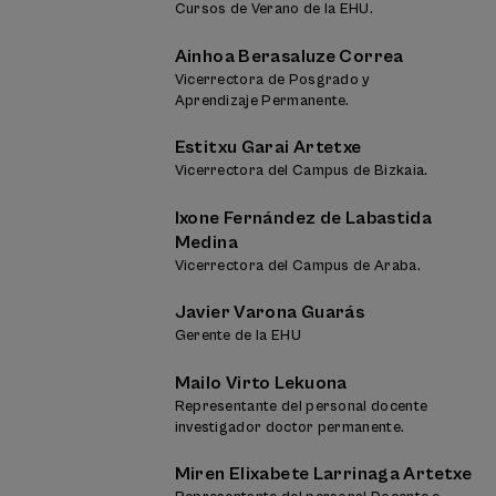
Cursos de Verano de la EHU.
Ainhoa Berasaluze Correa
Vicerrectora de Posgrado y
Aprendizaje Permanente.
Estitxu Garai Artetxe
Vicerrectora del Campus de Bizkaia.
Ixone Fernández de Labastida
Medina
Vicerrectora del Campus de Araba.
Javier Varona Guarás
Gerente de la EHU
Mailo Virto Lekuona
Representante del personal docente
investigador doctor permanente.
Miren Elixabete Larrinaga Artetxe