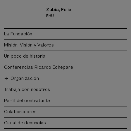
Zubia, Felix
EHU
La Fundación
Misión, Visión y Valores
Un poco de historia
Conferencias Ricardo Echepare
Organización
Trabaja con nosotros
Perfil del contratante
Colaboradores
Canal de denuncias