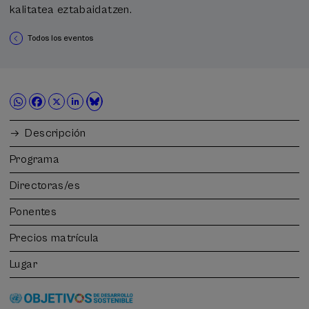
kalitatea eztabaidatzen.
Todos los eventos
Descripción
Programa
Directoras/es
Ponentes
Precios matrícula
Lugar