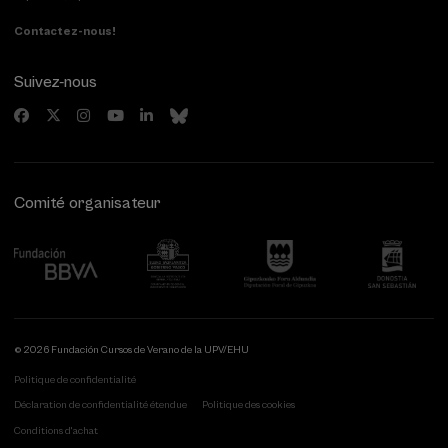
Contactez-nous!
Suivez-nous
Comité organisateur
© 2026 Fundación Cursos de Verano de la UPV/EHU
Politique de confidentialité
Déclaration de confidentialité étendue
Politique des cookies
Conditions d'achat