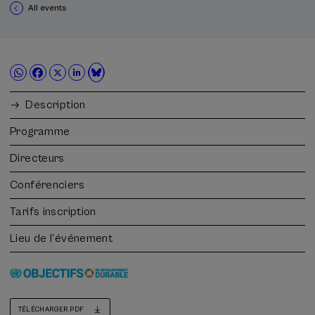
All events
Description
Programme
Directeurs
Conférenciers
Tarifs inscription
Lieu de l'événement
TÉLÉCHARGER PDF