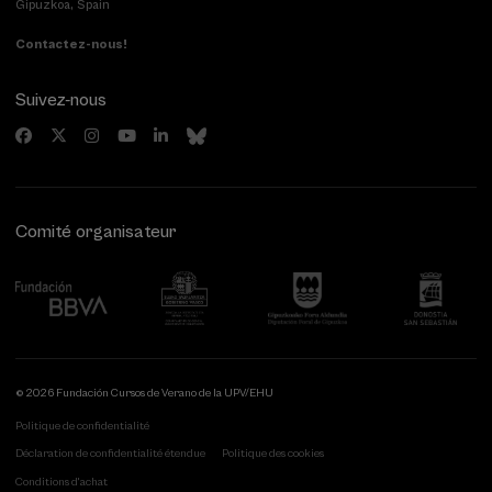
Gipuzkoa, Spain
Contactez-nous!
Suivez-nous
Comité organisateur
© 2026 Fundación Cursos de Verano de la UPV/EHU
Politique de confidentialité
Déclaration de confidentialité étendue
Politique des cookies
Conditions d'achat