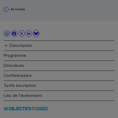
All events
Description
Programme
Directeurs
Conférenciers
Tarifs inscription
Lieu de l'événement