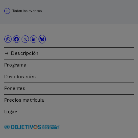
Todos los eventos
Descripción
Programa
Directoras/es
Ponentes
Precios matrícula
Lugar