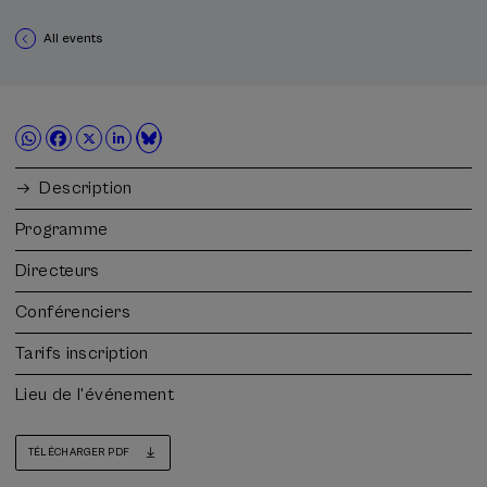
All events
Description
Programme
Directeurs
Conférenciers
Tarifs inscription
Lieu de l'événement
TÉLÉCHARGER PDF