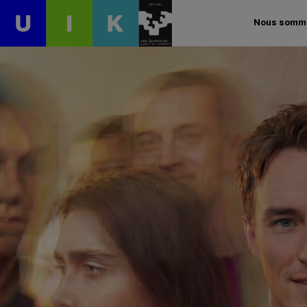
Nous somm