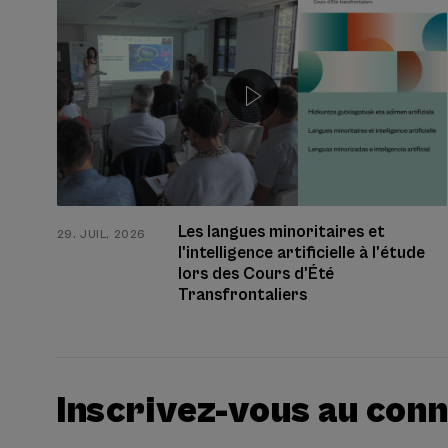
Les langues minoritaires et
29. JUIL, 2026
l'intelligence artificielle à l'étude
lors des Cours d'Été
Transfrontaliers
Inscrivez-vous au con