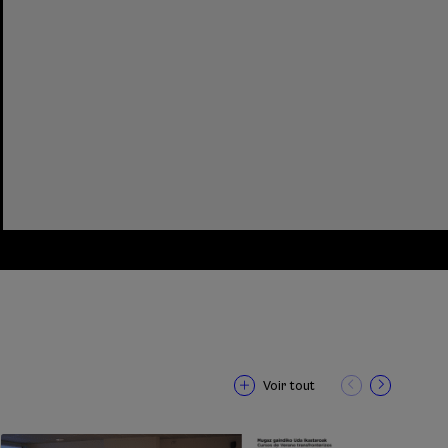
Voir tout