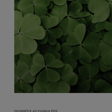
DONNÉES ACCUMULÉES