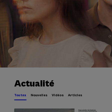
Actualité
Toutes
Nouvelles
Vidéos
Articles