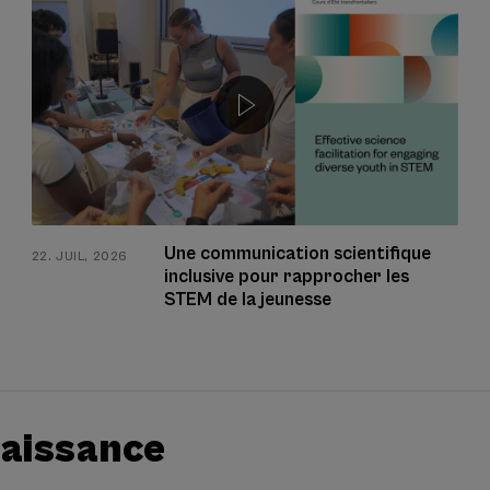
Une communication scientifique
22. JUIL, 2026
inclusive pour rapprocher les
STEM de la jeunesse
naissance