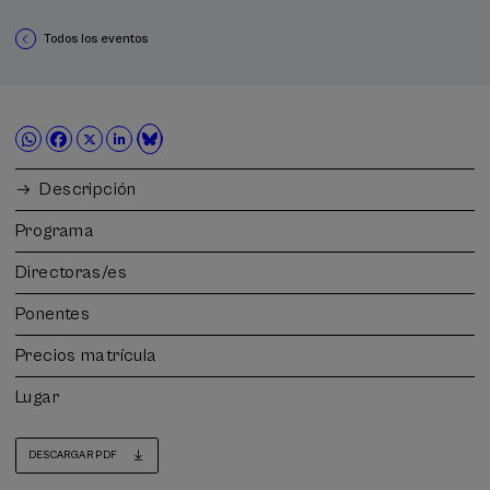
Todos los eventos
Descripción
Programa
Directoras/es
Ponentes
Precios matrícula
Lugar
DESCARGAR PDF