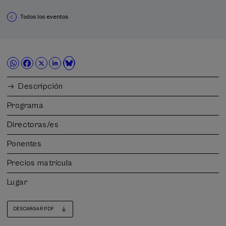
Todos los eventos
Descripción
Programa
Directoras/es
Ponentes
Precios matrícula
Lugar
DESCARGAR PDF