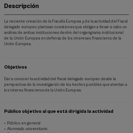
Descripción
La reciente creación de la Fiscalía Europea y de la actividad del Fiscal
delegado europeo plantean cuestiones que obligan a llevar a cabo un
análisis de ambas instituciones dentro del organigrama institucional
de la Unión Europea en defensa de los intereses financieros de la
Unión Europea.
Objetivos
Dar a conocer la actividad del fiscal delegado europeo desde la
perspectiva de la investigación de los hechos punibles que atentan a
los interes financieros de la Unión Europea.
Público objetivo al que está dirigida la actividad
Público en general
Alumnado universitario