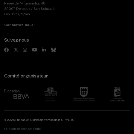
Paseo de Miraconcha, 48
20007 Donostia / San Sebastián
Gipuzkoa, Spain
Contactez-nous!
Suivez-nous
Comité organisateur
© 2026 Fundación Cursos de Verano de la UPV/EHU
Politique de confidentialité