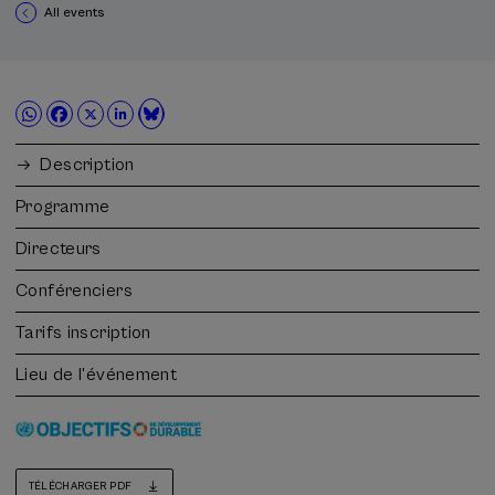
All events
Description
Programme
Directeurs
Conférenciers
Tarifs inscription
Lieu de l'événement
TÉLÉCHARGER PDF