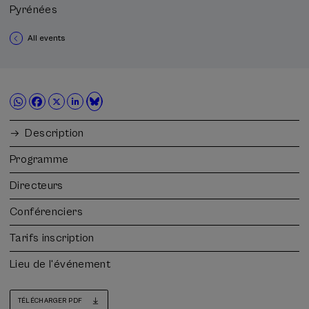
Pyrénées
All events
Description
Programme
Directeurs
Conférenciers
Tarifs inscription
Lieu de l'événement
TÉLÉCHARGER PDF