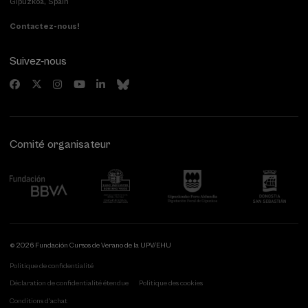
Gipuzkoa, Spain
Contactez-nous!
Suivez-nous
Comité organisateur
© 2026 Fundación Cursos de Verano de la UPV/EHU
Politique de confidentialité
Déclaration de confidentialité étendue
Politique des cookies
Conditions d'achat