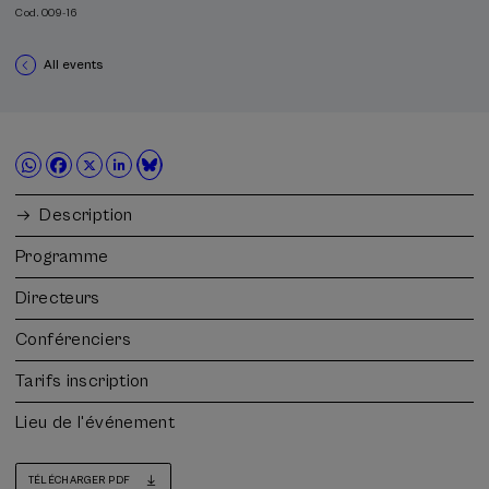
Cod. 009-16
All events
Description
Programme
Directeurs
Conférenciers
Tarifs inscription
Lieu de l'événement
TÉLÉCHARGER PDF