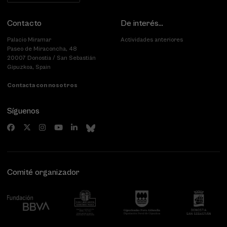
Contacto
De interés...
Palacio Miramar
Actividades anteriores
Paseo de Miraconcha, 48
20007 Donostia / San Sebastián
Gipuzkoa, Spain
Contacta con nosotros
Síguenos
Comité organizador