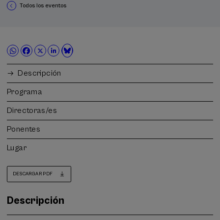
Todos los eventos
Descripción
Programa
Directoras/es
Ponentes
Lugar
DESCARGAR PDF
Descripción