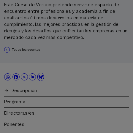
Este Curso de Verano pretende servir de espacio de
encuentro entre profesionales y academia a fin de
analizar los últimos desarrollos en materia de
cumplimiento, las mejores prácticas en la gestión de
riesgos y los desafíos que enfrentan las empresas en un
mercado cada vez más competitivo.
Todos los eventos
Descripción
Programa
Directoras/es
Ponentes