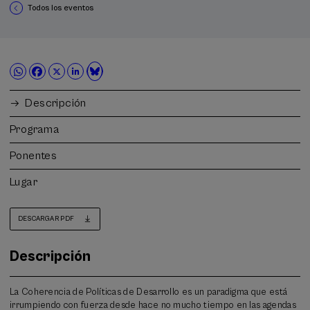
Todos los eventos
Descripción
Programa
Ponentes
Lugar
DESCARGAR PDF
Descripción
La Coherencia de Políticas de Desarrollo es un paradigma que está
irrumpiendo con fuerza desde hace no mucho tiempo en las agendas