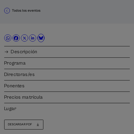
Todos los eventos
Descripción
Programa
Directoras/es
Ponentes
Precios matrícula
Lugar
DESCARGAR PDF