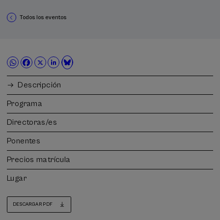
Todos los eventos
Descripción
Programa
Directoras/es
Ponentes
Precios matrícula
Lugar
DESCARGAR PDF